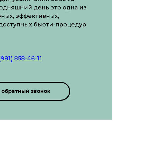
годняшний день это одна из
ных, эффективных,
 доступных бьюти-процедур
(981) 858-46-11
 обратный звонок