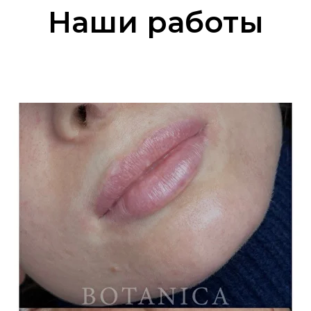
Наши работы