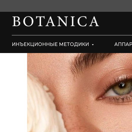
ИНЪЕКЦИОННЫЕ МЕТОДИКИ
АППА