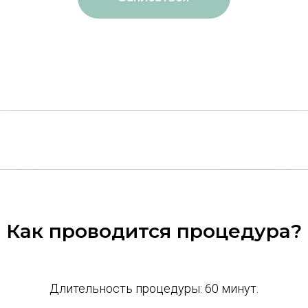
Как проводится процедура?
Длительность процедуры: 60 минут.