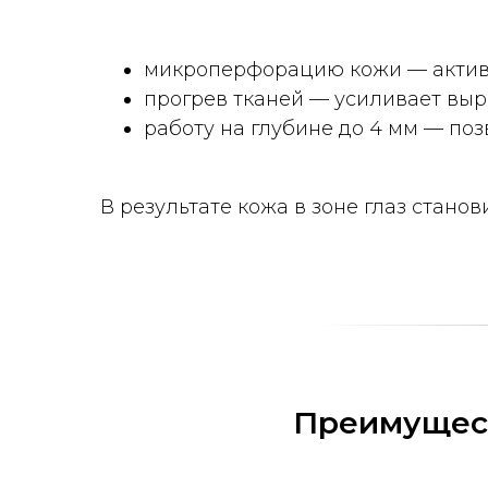
микроперфорацию кожи — активи
прогрев тканей — усиливает выр
работу на глубине до 4 мм — поз
В результате кожа в зоне глаз станов
Преимущест