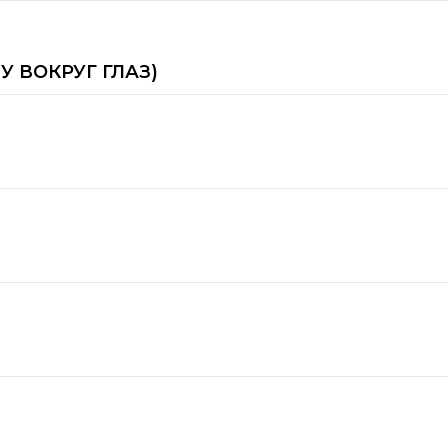
 ВОКРУГ ГЛАЗ)