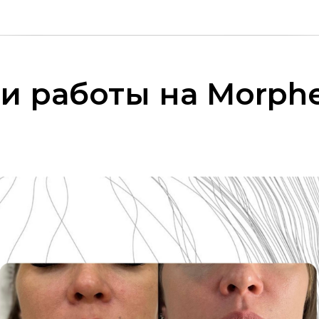
и работы на Morphe