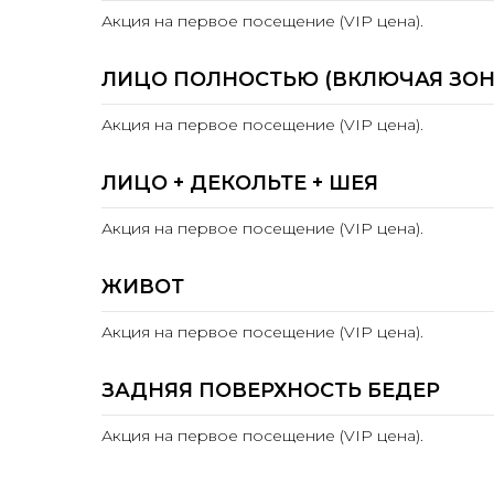
Акция на первое посещение (VIP цена).
ЛИЦО ПОЛНОСТЬЮ (ВКЛЮЧАЯ ЗОНУ
Акция на первое посещение (VIP цена).
ЛИЦО + ДЕКОЛЬТЕ + ШЕЯ
Акция на первое посещение (VIP цена).
ЖИВОТ
Акция на первое посещение (VIP цена).
ЗАДНЯЯ ПОВЕРХНОСТЬ БЕДЕР
Акция на первое посещение (VIP цена).