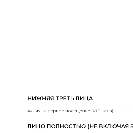
НИЖНЯЯ ТРЕТЬ ЛИЦА
Акция на первое посещение (VIP цена).
ЛИЦО ПОЛНОСТЬЮ (НЕ ВКЛЮЧАЯ З