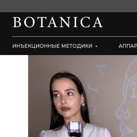
ИНЪЕКЦИОННЫЕ МЕТОДИКИ
АППА