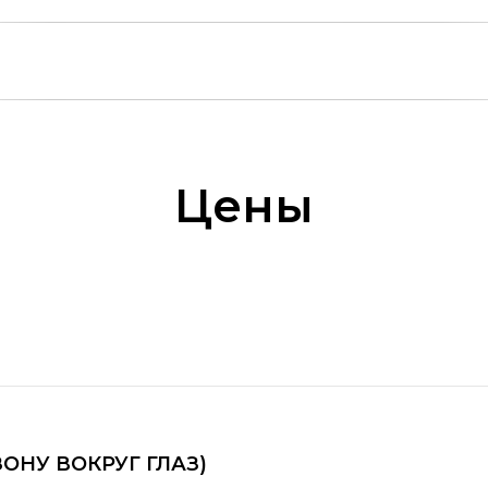
Цены
ОНУ ВОКРУГ ГЛАЗ)