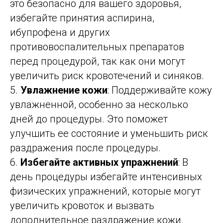
это безопасно для вашего здоровья,
избегайте принятия аспирина,
ибупрофена и других
противовоспалительных препаратов
перед процедурой, так как они могут
увеличить риск кровотечений и синяков.
5.
Увлажнение кожи
: Поддерживайте кожу
увлажненной, особенно за несколько
дней до процедуры. Это поможет
улучшить ее состояние и уменьшить риск
раздражения после процедуры.
6.
Избегайте активных упражнений
: В
день процедуры избегайте интенсивных
физических упражнений, которые могут
увеличить кровоток и вызвать
дополнительное раздражение кожи.