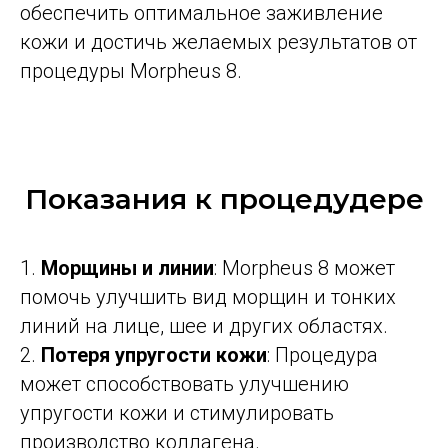
обеспечить оптимальное заживление
кожи и достичь желаемых результатов от
процедуры Morpheus 8.
Показания к процедудере
1.
Морщины и линии
: Morpheus 8 может
помочь улучшить вид морщин и тонких
линий на лице, шее и других областях.
2.
Потеря упругости кожи
: Процедура
может способствовать улучшению
упругости кожи и стимулировать
производство коллагена.