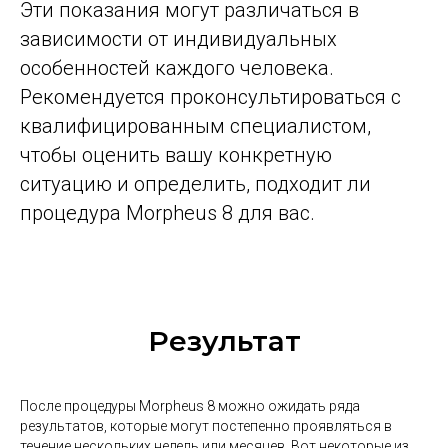
Эти показания могут различаться в
зависимости от индивидуальных
особенностей каждого человека.
Рекомендуется проконсультироваться с
квалифицированным специалистом,
чтобы оценить вашу конкретную
ситуацию и определить, подходит ли
процедура Morpheus 8 для вас.
Результат
После процедуры Morpheus 8 можно ожидать ряда
результатов, которые могут постепенно проявляться в
течение нескольких недель или месяцев. Вот некоторые из