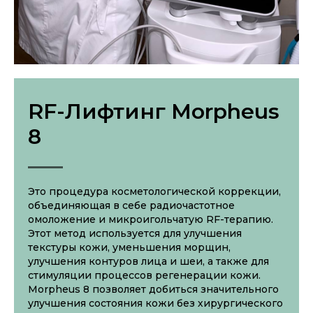
RF-Лифтинг Morpheus
8
Это процедура косметологической коррекции,
объединяющая в себе радиочастотное
омоложение и микроигольчатую RF-терапию.
Этот метод используется для улучшения
текстуры кожи, уменьшения морщин,
улучшения контуров лица и шеи, а также для
стимуляции процессов регенерации кожи.
Morpheus 8 позволяет добиться значительного
улучшения состояния кожи без хирургического