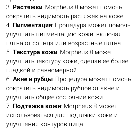
3.
Растяжки
: Morpheus 8 может помочь
сократить видимость растяжек на коже.
4.
Пигментация
: Процедура может помочь
улучшить пигментацию кожи, включая
пятна от солнца или возрастные пятна.
5.
Текстура кожи
: Morpheus 8 может
улучшить текстуру кожи, сделав ее более
гладкой и равномерной.
6.
Акне и рубцы
: Процедура может помочь
сократить видимость рубцов от акне и
улучшить общее состояние кожи.
7.
Подтяжка кожи
: Morpheus 8 может
использоваться для подтяжки кожи и
улучшения контуров лица.