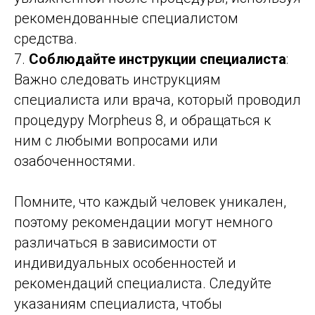
рекомендованные специалистом
средства.
7.
Соблюдайте инструкции специалиста
:
Важно следовать инструкциям
специалиста или врача, который проводил
процедуру Morpheus 8, и обращаться к
ним с любыми вопросами или
озабоченностями.
Помните, что каждый человек уникален,
поэтому рекомендации могут немного
различаться в зависимости от
индивидуальных особенностей и
рекомендаций специалиста. Следуйте
указаниям специалиста, чтобы