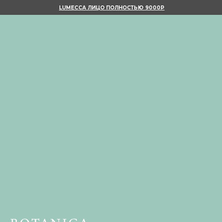
LUMECCA ЛИЦО ПОЛНОСТЬЮ 9000Р