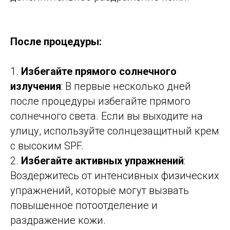
После процедуры:
1.
Избегайте прямого солнечного
излучения
: В первые несколько дней
после процедуры избегайте прямого
солнечного света. Если вы выходите на
улицу, используйте солнцезащитный крем
с высоким SPF.
2.
Избегайте активных упражнений
:
Воздержитесь от интенсивных физических
упражнений, которые могут вызвать
повышенное потоотделение и
раздражение кожи.