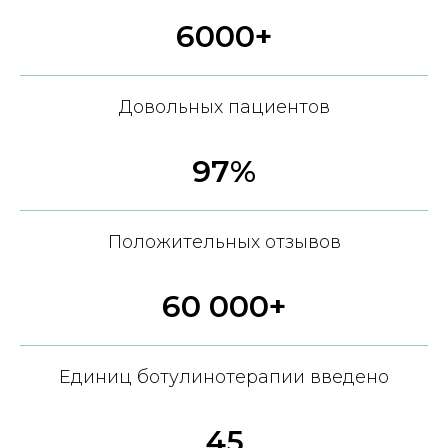
6000+
Довольных пациентов
97%
Положительных отзывов
60 000+
Единиц ботулинотерапии введено
45