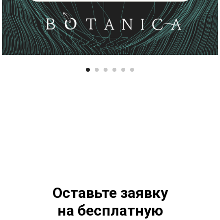
Оставьте заявку
на бесплатную