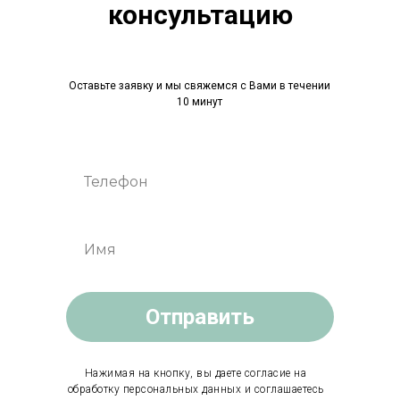
консультацию
Оставьте заявку и мы свяжемся с Вами в течении
10 минут
Отправить
Нажимая на кнопку, вы даете согласие на
обработку персональных данных и соглашаетесь