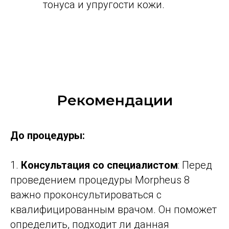
тонуса и упругости кожи.
Рекомендации
До процедуры:
1.
Консультация со специалистом
: Перед
проведением процедуры Morpheus 8
важно проконсультироваться с
квалифицированным врачом. Он поможет
определить, подходит ли данная