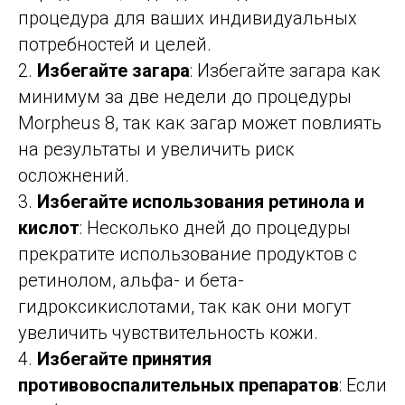
процедура для ваших индивидуальных
потребностей и целей.
2.
Избегайте загара
: Избегайте загара как
минимум за две недели до процедуры
Morpheus 8, так как загар может повлиять
на результаты и увеличить риск
осложнений.
3.
Избегайте использования ретинола и
кислот
: Несколько дней до процедуры
прекратите использование продуктов с
ретинолом, альфа- и бета-
гидроксикислотами, так как они могут
увеличить чувствительность кожи.
4.
Избегайте принятия
противовоспалительных препаратов
: Если