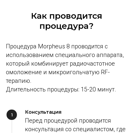
Как проводится
процедура?
Процедура Morpheus 8 проводится с
использованием специального аппарата,
который комбинирует радиочастотное
омоложение и микроигольчатую RF-
терапию.
Длительность процедуры: 15-20 минут.
Консультация
Перед процедурой проводится
консультация со специалистом, где