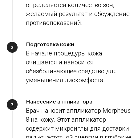
определяется количество зон,
желаемый результат и обсуждение
противопоказаний.
Подготовка кожи
В начале процедуры кожа
очищается и наносится
обезболивающее средство для
уменьшения дискомфорта.
Нанесение аппликатора
Врач наносит аппликатор Morpheus
8 на кожу. Этот аппликатор
содержит микроиглы для доставки
радиочастотной энергии в глубокие