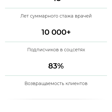
Лет суммарного стажа врачей
10 000+
Подписчиков в соцсетях
83%
Возвращаемость клиентов