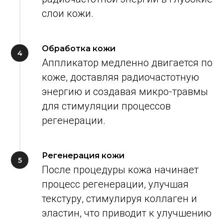
слои кожи.
Обработка кожи
Аппликатор медленно двигается по
коже, доставляя радиочастотную
энергию и создавая микро-травмы
для стимуляции процессов
регенерации.
Регенерация кожи
После процедуры кожа начинает
процесс регенерации, улучшая
текстуру, стимулируя коллаген и
эластин, что приводит к улучшению