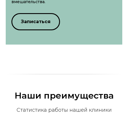
вмешательства.
Записаться
Наши преимущества
Статистика работы нашей клиники