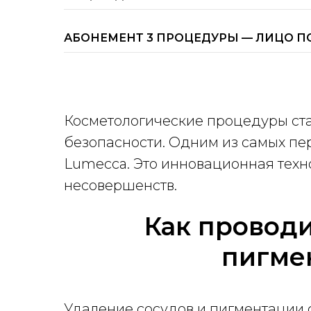
АБОНЕМЕНТ 3 ПРОЦЕДУРЫ — ЛИЦО 
Косметологические процедуры ста
безопасности. Одним из самых пе
Lumecca. Это инновационная техно
несовершенств.
Как проводи
пигме
Удаление сосудов и пигментации 