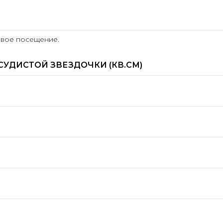
рвое посещение.
СУДИСТОЙ ЗВЕЗДОЧКИ (КВ.СМ)