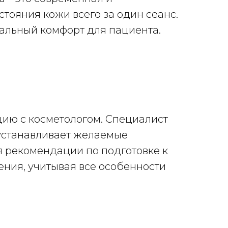
тояния кожи всего за один сеанс.
мальный комфорт для пациента.
ию с косметологом. Специалист
 устанавливает желаемые
 рекомендации по подготовке к
ения, учитывая все особенности