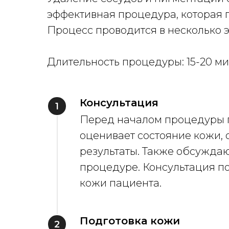
эффективная процедура, которая п
Процесс проводится в несколько 
Длительность процедуры: 15-20 ми
Консультация
Перед началом процедуры п
оценивает состояние кожи,
результаты. Также обсужда
процедуре. Консультация по
кожи пациента.
Подготовка кожи