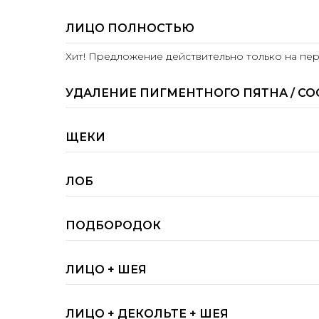
ЛИЦО ПОЛНОСТЬЮ
Хит! Предложение действительно только на пе
УДАЛЕНИЕ ПИГМЕНТНОГО ПЯТНА / СО
ЩЕКИ
ЛОБ
ПОДБОРОДОК
ЛИЦО + ШЕЯ
ЛИЦО + ДЕКОЛЬТЕ + ШЕЯ