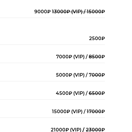
9000₽
13000₽ (VIP) / 15000₽
2500₽
7000₽ (VIP) /
8500
₽
5000₽ (VIP) / 7
000
₽
4500₽ (VIP) /
6500
₽
15000₽ (VIP) /
17000
₽
21000₽ (VIP)
/
23000
₽