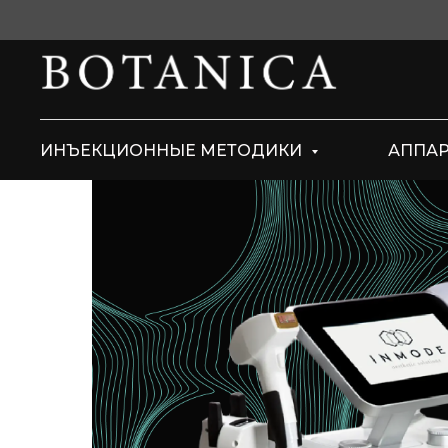
ИНЪЕКЦИОННЫЕ МЕТОДИКИ
АППА