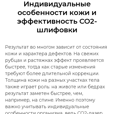
Индивидуальные
особенности кожи и
эффективность CO2-
шлифовки
Результат во многом зависит от состояния
кожи и характера дефектов. На свежих
рубцах и растяжках эффект проявляется
быстрее, тогда как старые изменения
требуют более длительной коррекции.
Толщина кожи на разных участках тела
также играет роль: на животе или бедрах
результат заметен быстрее, чем,
например, на спине. Именно поэтому
важно учитывать индивидуальные
особенности организма, ведь CO2-лазер