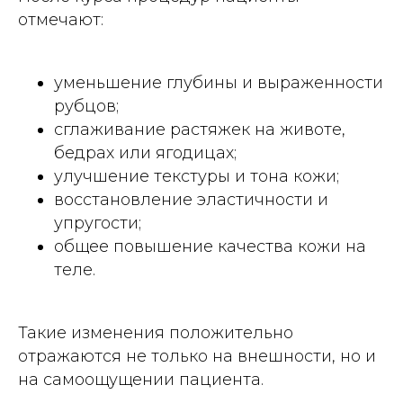
отмечают:
уменьшение глубины и выраженности
рубцов;
сглаживание растяжек на животе,
бедрах или ягодицах;
улучшение текстуры и тона кожи;
восстановление эластичности и
упругости;
общее повышение качества кожи на
теле.
Такие изменения положительно
отражаются не только на внешности, но и
на самоощущении пациента.