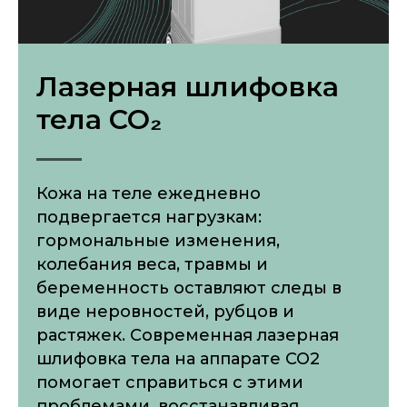
Лазерная шлифовка
тела CO₂
Кожа на теле ежедневно
подвергается нагрузкам:
гормональные изменения,
колебания веса, травмы и
беременность оставляют следы в
виде неровностей, рубцов и
растяжек. Современная лазерная
шлифовка тела на аппарате CO2
помогает справиться с этими
проблемами, восстанавливая