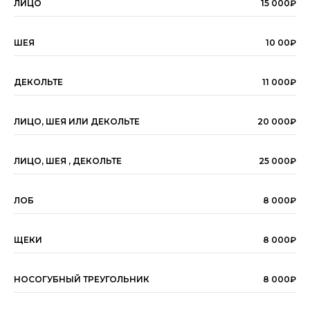
ЛИЦО
15 000₽
ШЕЯ
10 00₽
ДЕКОЛЬТЕ
11 000₽
ЛИЦО, ШЕЯ ИЛИ ДЕКОЛЬТЕ
20 000₽
ЛИЦО, ШЕЯ , ДЕКОЛЬТЕ
25 000₽
ЛОБ
8 000₽
ЩЕКИ
8 000₽
НОСОГУБНЫЙ ТРЕУГОЛЬНИК
8 000₽