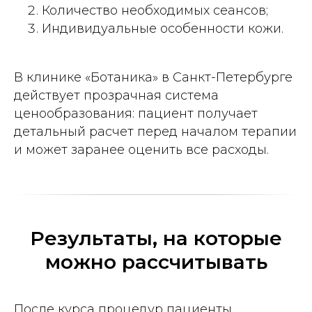
Количество необходимых сеансов;
Индивидуальные особенности кожи.
В клинике «Ботаника» в Санкт-Петербурге
действует прозрачная система
ценообразования: пациент получает
детальный расчет перед началом терапии
и может заранее оценить все расходы.
Результаты, на которые
можно рассчитывать
После курса процедур пациенты