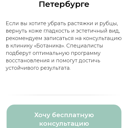
Петербурге
Если вы хотите убрать растяжки и рубцы,
вернуть коже гладкость и эстетичный вид,
рекомендуем записаться на консультацию
в клинику «Ботаника». Специалисты
подберут оптимальную программу
восстановления и помогут достичь
устойчивого результата.
Хочу бесплатную
консультацию