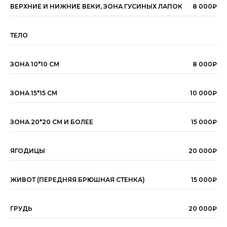
ВЕРХНИЕ И НИЖНИЕ ВЕКИ, ЗОНА ГУСИНЫХ ЛАПОК
8 000₽
ТЕЛО
ЗОНА 10*10 СМ
8 000₽
ЗОНА 15*15 СМ
10 000₽
ЗОНА 20*20 СМ И БОЛЕЕ
15 000₽
ЯГОДИЦЫ
20 000₽
ЖИВОТ (ПЕРЕДНЯЯ БРЮШНАЯ СТЕНКА)
15 000₽
ГРУДЬ
20 000₽