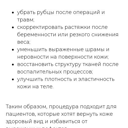
убрать рубцы после операций и
травм;
скорректировать растяжки после
беременности или резкого снижения
веса;
уменьшить выраженные шрамы и
неровности на поверхности кожи;
восстановить структуру тканей после
воспалительных процессов;
улучшить плотность и эластичность
кожи на теле.
Таким образом, процедура подходит для
пациентов, которые хотят вернуть коже
здоровый вид и избавиться от