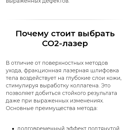
выраженных дефектов.
Почему стоит выбрать
CO2-лазер
В отличие от поверхностных методов
ухода, фракционная лазерная шлифовка
тела воздействует на глубокие слои кожи,
стимулируя выработку коллагена. Это
позволяет добиться стойкого результата
даже при выраженных изменениях.
Основные преимущества метода:
долговременный эффект подтянутой