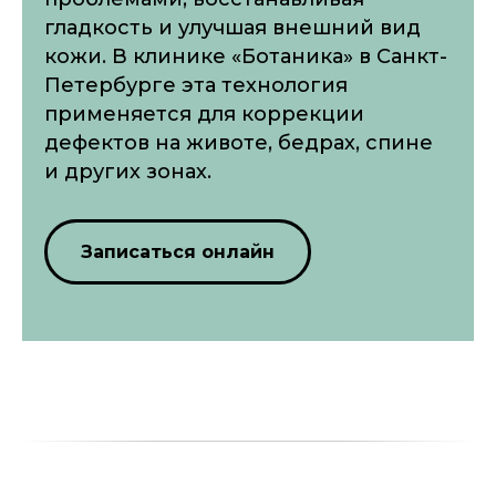
гладкость и улучшая внешний вид
кожи. В клинике «Ботаника» в Санкт-
Петербурге эта технология
применяется для коррекции
дефектов на животе, бедрах, спине
и других зонах.
Записаться онлайн