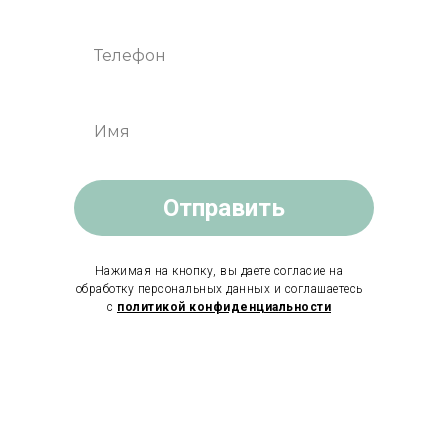
Отправить
Нажимая на кнопку, вы даете согласие на
обработку персональных данных и соглашаетесь
c
политикой конфиденциальности