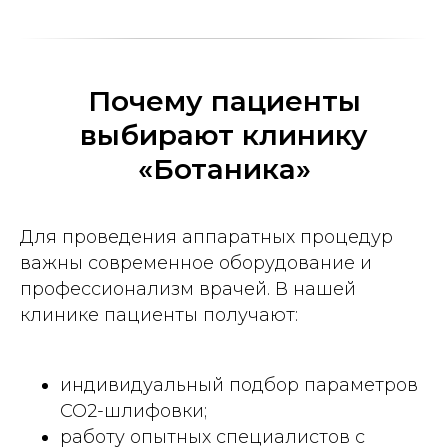
Почему пациенты
выбирают клинику
«Ботаника»
Для проведения аппаратных процедур
важны современное оборудование и
профессионализм врачей. В нашей
клинике пациенты получают:
индивидуальный подбор параметров
CO2-шлифовки;
работу опытных специалистов с