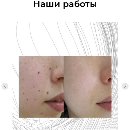
Наши работы