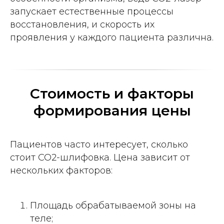
запускает естественные процессы
восстановления, и скорость их
проявления у каждого пациента различна.
Стоимость и факторы
формирования цены
Пациентов часто интересует, сколько
стоит CO2-шлифовка. Цена зависит от
нескольких факторов:
Площадь обрабатываемой зоны на
теле;