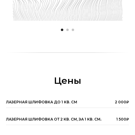
Цены
ЛАЗЕРНАЯ ШЛИФОВКА ДО 1 КВ. СМ
2 000₽
ЛАЗЕРНАЯ ШЛИФОВКА ОТ 2 КВ. СМ, ЗА 1 КВ. СМ
.
1 500₽