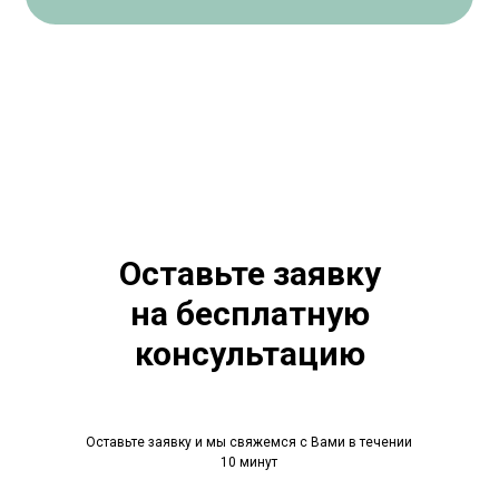
Оставьте заявку
на бесплатную
консультацию
Оставьте заявку и мы свяжемся с Вами в течении
10 минут