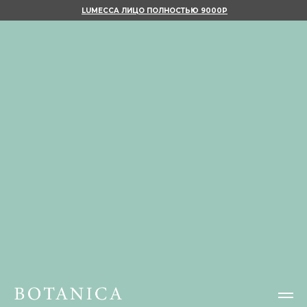
LUMECCA ЛИЦО ПОЛНОСТЬЮ 9000Р