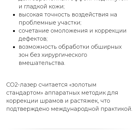
и гладкой кожи;
высокая точность воздействия на
проблемные участки;
сочетание омоложения и коррекции
дефектов;
возможность обработки обширных
зон без хирургического
вмешательства.
CO2-лазер считается «золотым
стандартом» аппаратных методик для
коррекции шрамов и растяжек, что
подтверждено международной практикой.