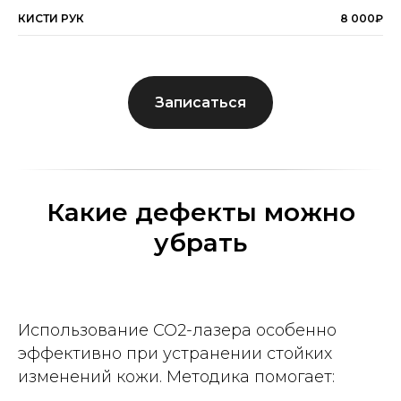
КИСТИ РУК
8 000₽
Записаться
Какие дефекты можно
убрать
Использование CO2-лазера особенно
эффективно при устранении стойких
изменений кожи. Методика помогает: