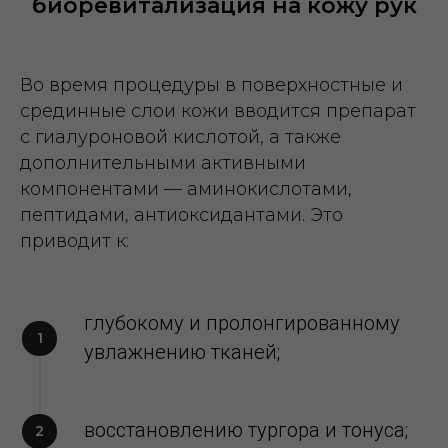
биоревитализация на кожу рук
Во время процедуры в поверхностные и
срединные слои кожи вводится препарат
с гиалуроновой кислотой, а также
дополнительными активными
компонентами — аминокислотами,
пептидами, антиоксидантами. Это
приводит к:
глубокому и пролонгированному
увлажнению тканей;
восстановлению тургора и тонуса;