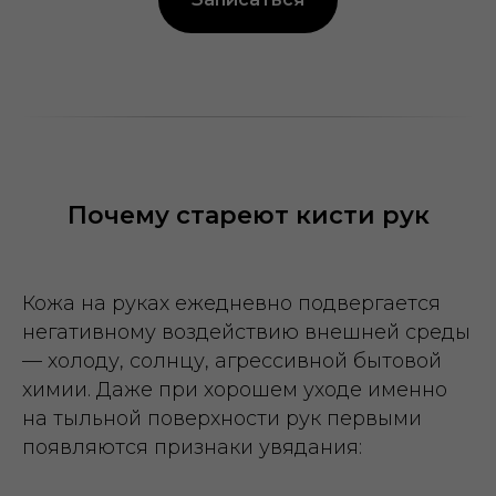
Почему стареют кисти рук
Кожа на руках ежедневно подвергается
негативному воздействию внешней среды
— холоду, солнцу, агрессивной бытовой
химии. Даже при хорошем уходе именно
на тыльной поверхности рук первыми
появляются признаки увядания: