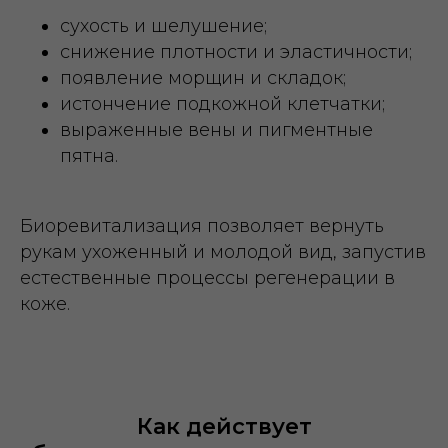
сухость и шелушение;
снижение плотности и эластичности;
появление морщин и складок;
истончение подкожной клетчатки;
выраженные вены и пигментные
пятна.
Биоревитализация позволяет вернуть
рукам ухоженный и молодой вид, запустив
естественные процессы регенерации в
коже.
Как действует