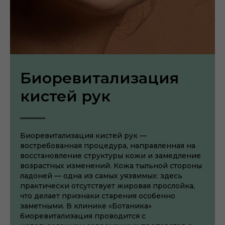
Биоревитализация
кистей рук
Биоревитализация кистей рук —
востребованная процедура, направленная на
восстановление структуры кожи и замедление
возрастных изменений. Кожа тыльной стороны
ладоней — одна из самых уязвимых: здесь
практически отсутствует жировая прослойка,
что делает признаки старения особенно
заметными. В клинике «Ботаника»
биоревитализация проводится с